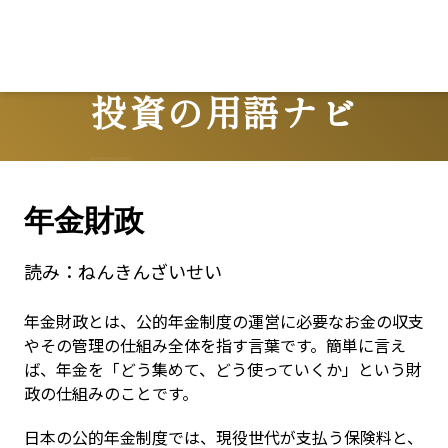
投資の用語ナビ
Terms
年金財政
読み：
ねんきんざいせい
年金財政とは、公的年金制度の運営に必要なお金の収支
やその管理の仕組み全体を指す言葉です。簡単に言え
ば、年金を「どう集めて、どう使っていくか」という財
政の仕組みのことです。
日本の公的年金制度では、現役世代が支払う保険料と、