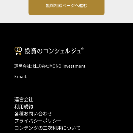
無料相談ページへ進む
運営会社: 株式会社MONO Investment
Email:
運営会社
利用規約
各種お問い合わせ
プライバシーポリシー
コンテンツの二次利用について