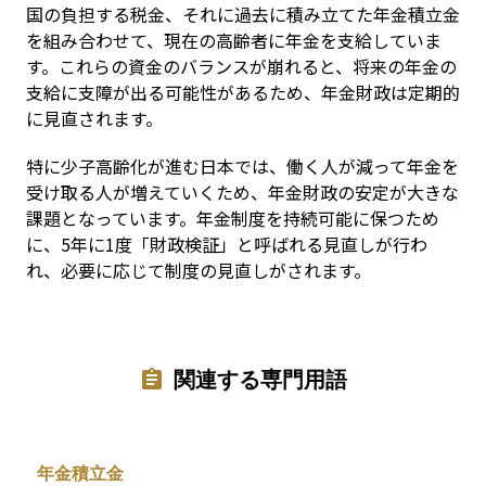
国の負担する税金、それに過去に積み立てた年金積立金
を組み合わせて、現在の高齢者に年金を支給していま
す。これらの資金のバランスが崩れると、将来の年金の
支給に支障が出る可能性があるため、年金財政は定期的
に見直されます。
特に少子高齢化が進む日本では、働く人が減って年金を
受け取る人が増えていくため、年金財政の安定が大きな
課題となっています。年金制度を持続可能に保つため
に、5年に1度「財政検証」と呼ばれる見直しが行わ
れ、必要に応じて制度の見直しがされます。
関連する専門用語
年金積立金