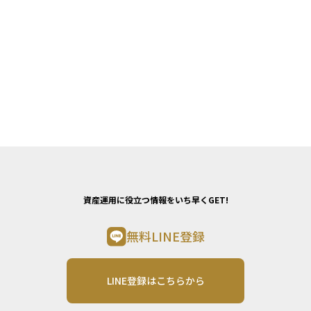
資産運用に役立つ情報をいち早くGET!
無料LINE登録
LINE登録はこちらから