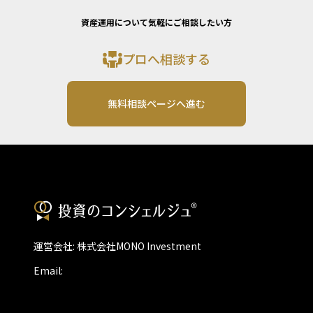
資産運用について気軽にご相談したい方
プロへ相談する
無料相談ページへ進む
運営会社: 株式会社MONO Investment
Email: