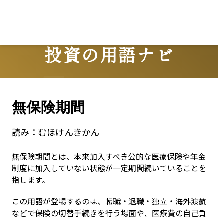
投資の用語ナビ
Terms
無保険期間
読み：
むほけんきかん
無保険期間とは、本来加入すべき公的な医療保険や年金
制度に加入していない状態が一定期間続いていることを
指します。
この用語が登場するのは、転職・退職・独立・海外渡航
などで保険の切替手続きを行う場面や、医療費の自己負