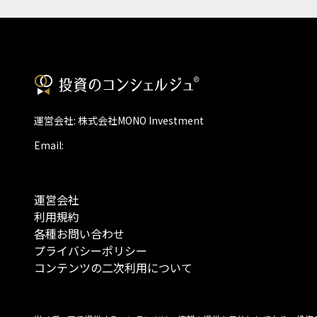
運営会社: 株式会社MONO Investment
Email:
運営会社
利用規約
各種お問い合わせ
プライバシーポリシー
コンテンツの二次利用について