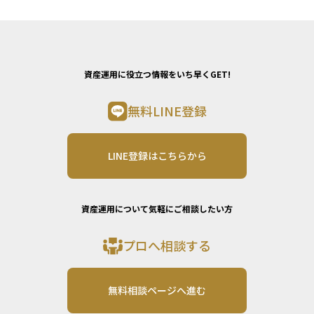
資産運用に役立つ情報をいち早くGET!
無料LINE登録
LINE登録はこちらから
資産運用について気軽にご相談したい方
プロへ相談する
無料相談ページへ進む