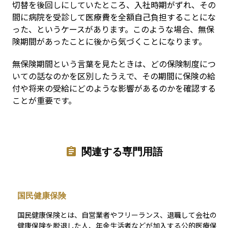
切替を後回しにしていたところ、入社時期がずれ、その
間に病院を受診して医療費を全額自己負担することにな
った、というケースがあります。このような場合、無保
険期間があったことに後から気づくことになります。
無保険期間という言葉を見たときは、どの保険制度につ
いての話なのかを区別したうえで、その期間に保険の給
付や将来の受給にどのような影響があるのかを確認する
ことが重要です。
関連する専門用語
国民健康保険
国民健康保険とは、自営業者やフリーランス、退職して会社の
健康保険を脱退した人、年金生活者などが加入する公的医療保