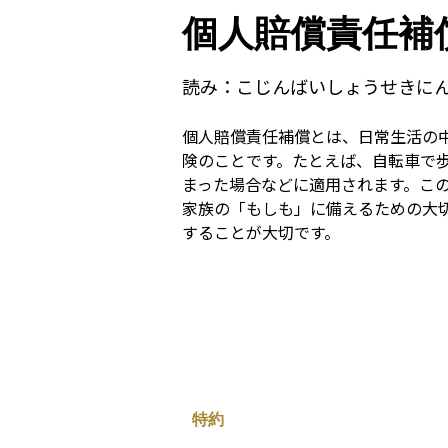
個人賠償責任補
読み：
こじんばいしょうせきに
個人賠償責任補償とは、日常生活の
険のことです。たとえば、自転車で
まった場合などに適用されます。こ
家族の「もしも」に備えるための大
することが大切です。
特約