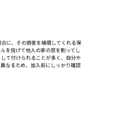
s
場合に、その損害を補償してくれる保
ールを投げて他人の家の窓を割ってし
として付けられることが多く、自分や
て異なるため、加入前にしっかり確認