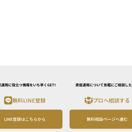
産運用に役立つ情報をいち早くGET!
資産運用について気軽にご相談した
無料LINE登録
プロへ相談する
LINE登録はこちらから
無料相談ページへ進む