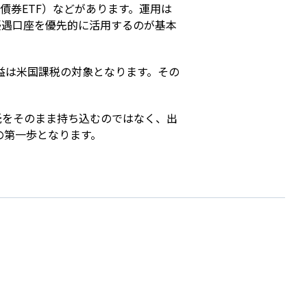
国債券ETF）などがあります。運用は
いった税制優遇口座を優先的に活用するのが基本
益は米国課税の対象となります。その
託をそのまま持ち込むのではなく、出
の第一歩となります。