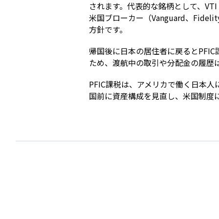
されます。代表的な銘柄として、VTI
米国ブローカー（Vanguard、Fide
方針です。
帰国後に日本の居住者に戻るとPFI
ため、渡航中の取引や分配金の履歴
PFIC課税は、アメリカで働く日本
国前に資産構成を見直し、米国制度