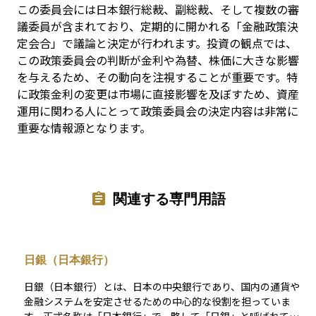
この委員会には日本銀行総裁、副総裁、そして複数の審
議委員が含まれており、定期的に開かれる「金融政策決
定会合」で議論と決定が行われます。投資の観点では、
この政策委員会の判断が金利や為替、株価に大きな影響
を与えるため、その動向を注視することが重要です。特
に政策金利の変更は市場に直接影響を及ぼすため、資産
運用に関わる人にとって政策委員会の決定内容は非常に
重要な情報源となります。
関連する専門用語
日銀（日本銀行）
日銀（日本銀行）とは、日本の中央銀行であり、国内の通貨や
金融システムを安定させるための中心的な役割を担っていま