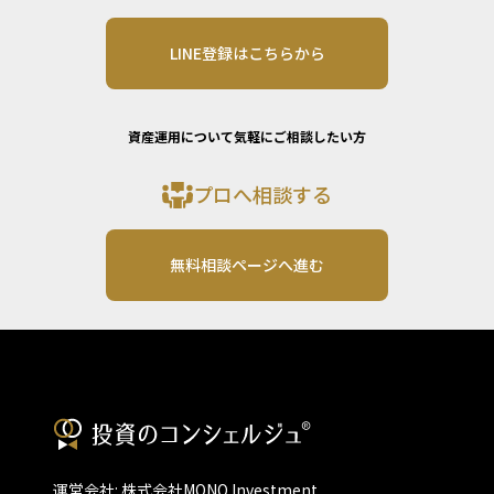
LINE登録はこちらから
資産運用について気軽にご相談したい方
プロへ相談する
無料相談ページへ進む
運営会社: 株式会社MONO Investment