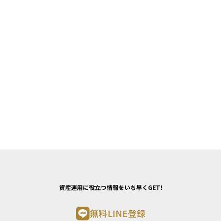
資産運用に役立つ情報をいち早くGET!
無料LINE登録