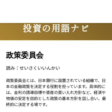
投資の用語ナビ
Terms
政策委員会
読み：
せいさくいいんかい
政策委員会とは、日本銀行に設置されている組織で、日
本の金融政策を決定する役割を担っています。具体的に
は、金利の誘導目標や資産の買い入れ方針など、経済や
物価の安定を目的とした政策の基本方針を話し合い、最
終的に決定する場です。