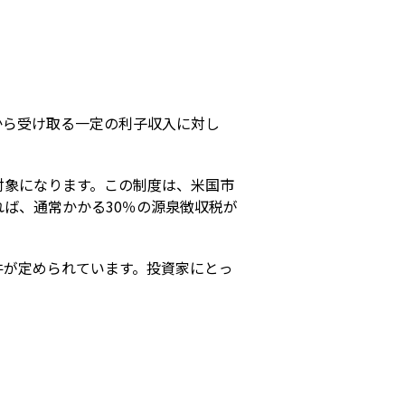
s
から受け取る一定の利子収入に対し
対象になります。この制度は、米国市
ば、通常かかる30％の源泉徴収税が
件が定められています。投資家にとっ