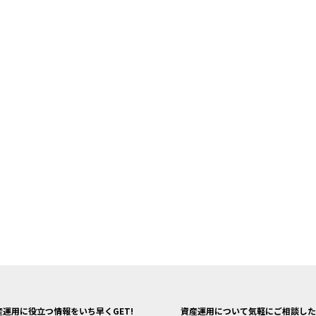
産運用に役立つ情報をいち早くGET!
資産運用について気軽にご相談した