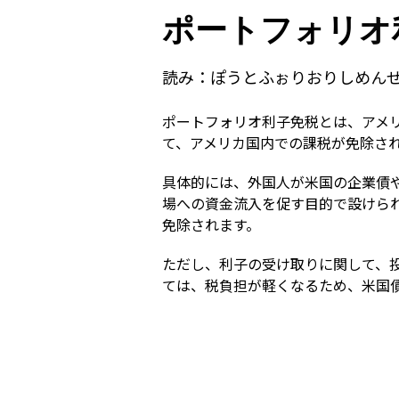
ポートフォリオ
読み：
ぽうとふぉりおりしめん
ポートフォリオ利子免税とは、アメ
て、アメリカ国内での課税が免除さ
具体的には、外国人が米国の企業債
場への資金流入を促す目的で設けら
免除されます。
ただし、利子の受け取りに関して、
ては、税負担が軽くなるため、米国