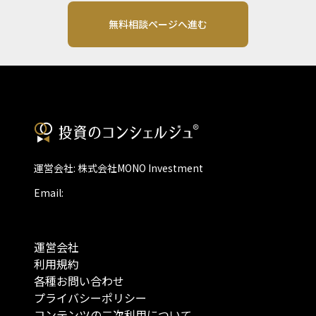
無料相談ページへ進む
運営会社: 株式会社MONO Investment
Email:
運営会社
利用規約
各種お問い合わせ
プライバシーポリシー
コンテンツの二次利用について