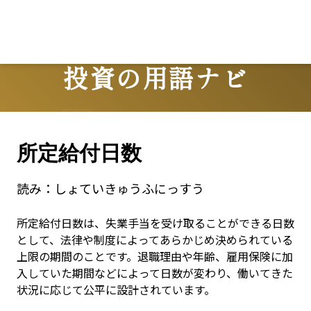
投資の用語ナビ
Terms
所定給付日数
読み：
しょていきゅうふにっすう
所定給付日数は、失業手当を受け取ることができる日数
として、法律や制度によってあらかじめ決められている
上限の期間のことです。退職理由や年齢、雇用保険に加
入していた期間などによって日数が変わり、働いてきた
状況に応じて公平に設計されています。