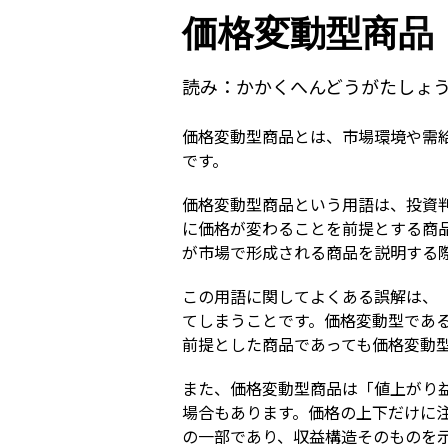
価格変動型商品
読み：
かかくへんどうがたしょ
価格変動型商品とは、市場環境や需
です。
価格変動型商品という用語は、投資
に価格が変わることを前提とする商品
が市場で形成される商品を説明する
この用語に関してよくある誤解は、
てしまうことです。価格変動型であ
前提とした商品であっても価格変動
また、価格変動型商品は「値上がり
場合もあります。価格の上下だけに
の一部であり、収益構造そのものを