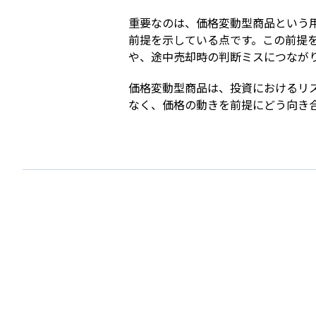
重要なのは、価格変動型商品という
前提を示している点です。この前提
や、途中売却時の判断ミスにつなが
価格変動型商品は、投資におけるリ
なく、価格の動きを前提にどう向き