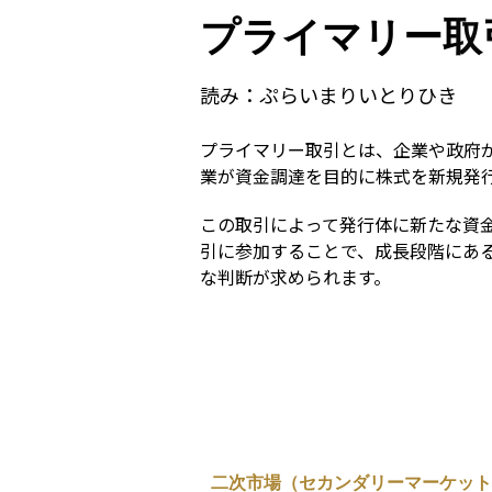
プライマリー取
読み：
ぷらいまりいとりひき
プライマリー取引とは、企業や政府
業が資金調達を目的に株式を新規発
この取引によって発行体に新たな資
引に参加することで、成長段階にあ
な判断が求められます。
二次市場（セカンダリーマーケット