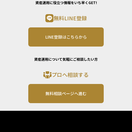
資産運用に役立つ情報をいち早くGET!
無料LINE登録
LINE登録はこちらから
資産運用について気軽にご相談したい方
プロへ相談する
無料相談ページへ進む