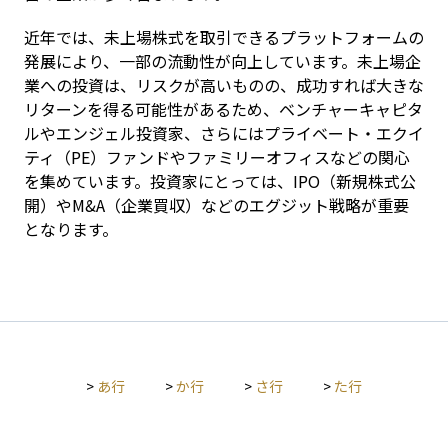
近年では、未上場株式を取引できるプラットフォームの
発展により、一部の流動性が向上しています。未上場企
業への投資は、リスクが高いものの、成功すれば大きな
リターンを得る可能性があるため、ベンチャーキャピタ
ルやエンジェル投資家、さらにはプライベート・エクイ
ティ（PE）ファンドやファミリーオフィスなどの関心
を集めています。投資家にとっては、IPO（新規株式公
開）やM&A（企業買収）などのエグジット戦略が重要
となります。
>
あ行
>
か行
>
さ行
>
た行