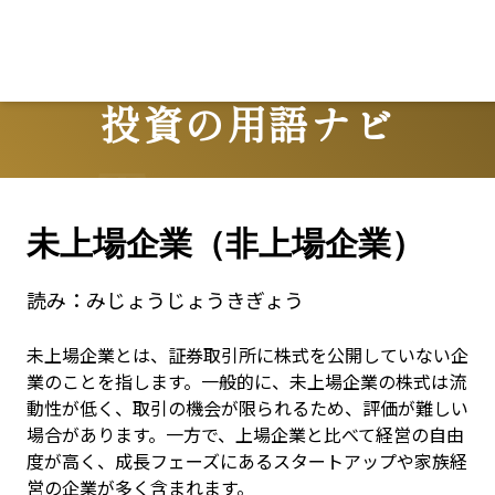
投資の用語ナビ
Terms
未上場企業（非上場企業）
読み：
みじょうじょうきぎょう
未上場企業とは、証券取引所に株式を公開していない企
業のことを指します。一般的に、未上場企業の株式は流
動性が低く、取引の機会が限られるため、評価が難しい
場合があります。一方で、上場企業と比べて経営の自由
度が高く、成長フェーズにあるスタートアップや家族経
営の企業が多く含まれます。