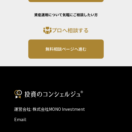
資産運用について気軽にご相談したい方
プロへ相談する
無料相談ページへ進む
運営会社: 株式会社MONO Investment
Email: