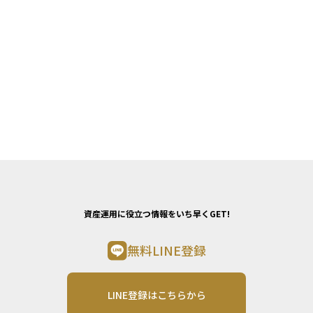
資産運用に役立つ情報をいち早くGET!
無料LINE登録
LINE登録はこちらから