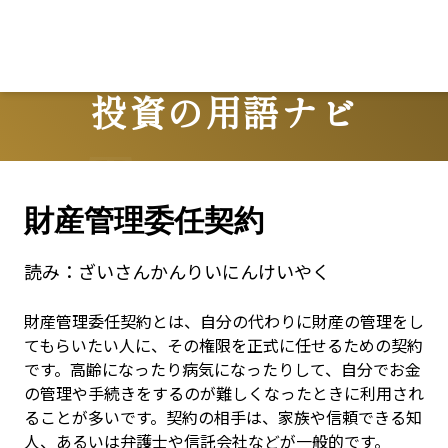
投資の用語ナビ
Terms
財産管理委任契約
読み：
ざいさんかんりいにんけいやく
財産管理委任契約とは、自分の代わりに財産の管理をし
てもらいたい人に、その権限を正式に任せるための契約
です。高齢になったり病気になったりして、自分でお金
の管理や手続きをするのが難しくなったときに利用され
ることが多いです。契約の相手は、家族や信頼できる知
人、あるいは弁護士や信託会社などが一般的です。