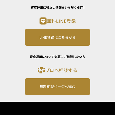
資産運用に役立つ情報をいち早くGET!
無料LINE登録
LINE登録はこちらから
資産運用について気軽にご相談したい方
プロへ相談する
無料相談ページへ進む