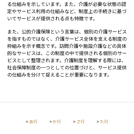
る仕組みを示しています。また、介護が必要な状態の認
定やサービス利用の仕組みなど、制度上の手続きに基づ
いてサービスが提供される点も特徴です。
また、公的介護保険という言葉は、個別の介護サービス
を指すものではなく、介護サービス全体を支える制度の
枠組みを示す概念です。訪問介護や施設介護などの具体
的なサービスは、この制度の中で提供される個別のサー
ビスとして整理されます。介護制度を理解する際には、
社会保障制度の一つとしての位置づけと、サービス提供
の仕組みを分けて捉えることが重要になります。
>
あ行
>
か行
>
さ行
>
た行