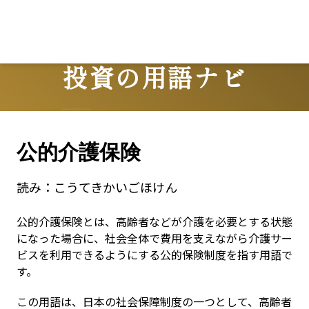
投資の用語ナビ
Terms
公的介護保険
読み：
こうてきかいごほけん
公的介護保険とは、高齢者などが介護を必要とする状態
になった場合に、社会全体で費用を支えながら介護サー
ビスを利用できるようにする公的保険制度を指す用語で
す。
この用語は、日本の社会保障制度の一つとして、高齢者