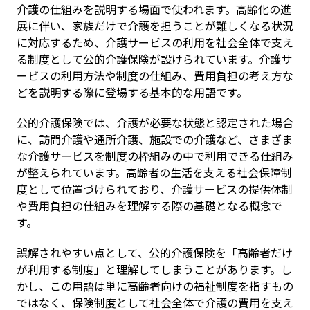
介護の仕組みを説明する場面で使われます。高齢化の進
展に伴い、家族だけで介護を担うことが難しくなる状況
に対応するため、介護サービスの利用を社会全体で支え
る制度として公的介護保険が設けられています。介護サ
ービスの利用方法や制度の仕組み、費用負担の考え方な
どを説明する際に登場する基本的な用語です。
公的介護保険では、介護が必要な状態と認定された場合
に、訪問介護や通所介護、施設での介護など、さまざま
な介護サービスを制度の枠組みの中で利用できる仕組み
が整えられています。高齢者の生活を支える社会保障制
度として位置づけられており、介護サービスの提供体制
や費用負担の仕組みを理解する際の基礎となる概念で
す。
誤解されやすい点として、公的介護保険を「高齢者だけ
が利用する制度」と理解してしまうことがあります。し
かし、この用語は単に高齢者向けの福祉制度を指すもの
ではなく、保険制度として社会全体で介護の費用を支え