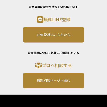
資産運用に役立つ情報をいち早くGET!
無料LINE登録
LINE登録はこちらから
資産運用について気軽にご相談したい方
プロへ相談する
無料相談ページへ進む