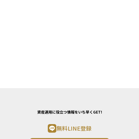
資産運用に役立つ情報をいち早くGET!
無料LINE登録