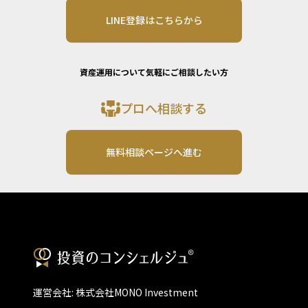
LINE登録はこちらから
資産運用について気軽にご相談したい方
プロへ相談する
無料相談ページへ進む
運営会社: 株式会社MONO Investment