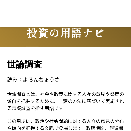
投資の用語ナビ
Terms
世論調査
読み：
よろんちょうさ
世論調査とは、社会や政策に関する人々の意見や態度の
傾向を把握するために、一定の方法に基づいて実施され
る意識調査を指す用語です。
この用語は、政治や社会問題に対する人々の意見の分布
や傾向を把握する文脈で登場します。政府機関、報道機