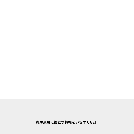
資産運用に役立つ情報をいち早くGET!