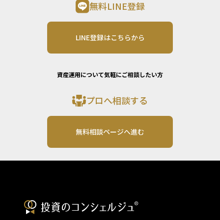
無料LINE登録
LINE登録はこちらから
資産運用について気軽にご相談したい方
プロへ相談する
無料相談ページへ進む