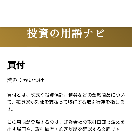
投資の用語ナビ
Terms
買付
読み：
かいつけ
買付とは、株式や投資信託、債券などの金融商品につい
て、投資家が対価を支払って取得する取引行為を指しま
す。
この用語が登場するのは、証券会社の取引画面で注文を
出す場面や、取引履歴・約定履歴を確認する文脈です。