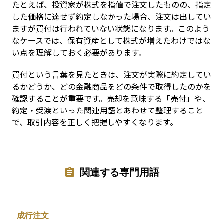
たとえば、投資家が株式を指値で注文したものの、指定
した価格に達せず約定しなかった場合、注文は出してい
ますが買付は行われていない状態になります。このよう
なケースでは、保有資産として株式が増えたわけではな
い点を理解しておく必要があります。
買付という言葉を見たときは、注文が実際に約定してい
るかどうか、どの金融商品をどの条件で取得したのかを
確認することが重要です。売却を意味する「売付」や、
約定・受渡といった関連用語とあわせて整理すること
で、取引内容を正しく把握しやすくなります。
関連する専門用語
成行注文