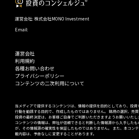
運営会社: 株式会社MONO Investment
Email:
運営会社
利用規約
各種お問い合わせ
プライバシーポリシー
コンテンツの二次利用について
当メディアで提供するコンテンツは、情報の提供を目的としており、投資
行動を勧誘する目的で、作成したものではありません。 銘柄の選択、売買
投資の最終決定は、お客様ご自身でご判断いただきますようお願いいたしま
コンテンツの情報は、弊社が信頼できると判断した情報源から入手したも
が、その情報源の確実性を保証したものではありません。 また、本コンテ
載内容は、予告なしに変更することがあります。