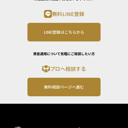
無料LINE登録
LINE登録はこちらから
資産運用について気軽にご相談したい方
プロへ相談する
無料相談ページへ進む