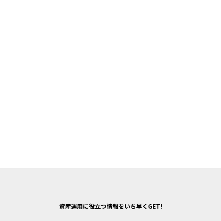
資産運用に役立つ情報をいち早くGET!