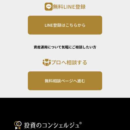
無料LINE登録
LINE登録はこちらから
資産運用について気軽にご相談したい方
プロへ相談する
無料相談ページへ進む