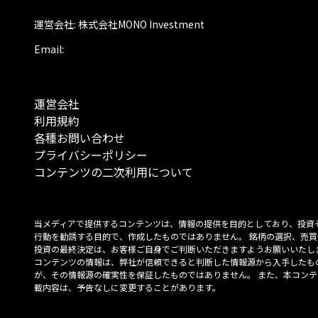
運営会社: 株式会社MONO Investment
Email:
運営会社
利用規約
各種お問い合わせ
プライバシーポリシー
コンテンツの二次利用について
当メディアで提供するコンテンツは、情報の提供を目的としており、投資
行動を勧誘する目的で、作成したものではありません。 銘柄の選択、売買
投資の最終決定は、お客様ご自身でご判断いただきますようお願いいたしま
コンテンツの情報は、弊社が信頼できると判断した情報源から入手したも
が、その情報源の確実性を保証したものではありません。 また、本コンテ
載内容は、予告なしに変更することがあります。