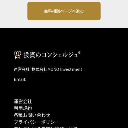
無料相談ページへ進む
運営会社: 株式会社MONO Investment
Email:
運営会社
利用規約
各種お問い合わせ
プライバシーポリシー