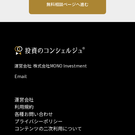
無料相談ページへ進む
運営会社: 株式会社MONO Investment
Email:
運営会社
利用規約
各種お問い合わせ
プライバシーポリシー
コンテンツの二次利用について