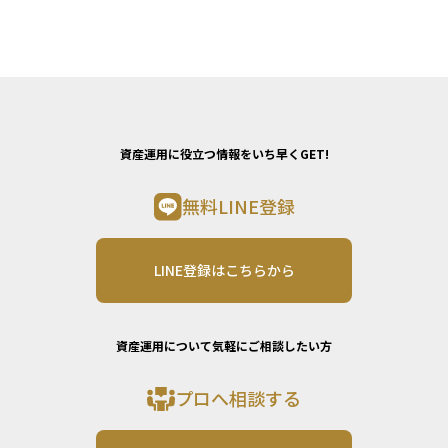
資産運用に役立つ情報をいち早くGET!
無料LINE登録
LINE登録はこちらから
資産運用について気軽にご相談したい方
プロへ相談する