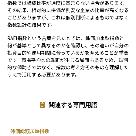
指数では構成比率が過度に高まらない場合があります。
その結果、相対的に株価が割安な企業の比率が高くなる
ことがありますが、これは個別判断によるものではなく
指数設計の結果です。
RAFI指数という言葉を見たときは、株価加重型指数と
何が基準として異なるのかを確認し、その違いが自分の
投資目的や運用期間に合っているかを考えることが重要
です。市場平均との乖離が生じる局面もあるため、短期
的な値動きではなく、指数の考え方そのものを理解した
うえで活用する必要があります。
関連する専門用語
時価総額加重指数