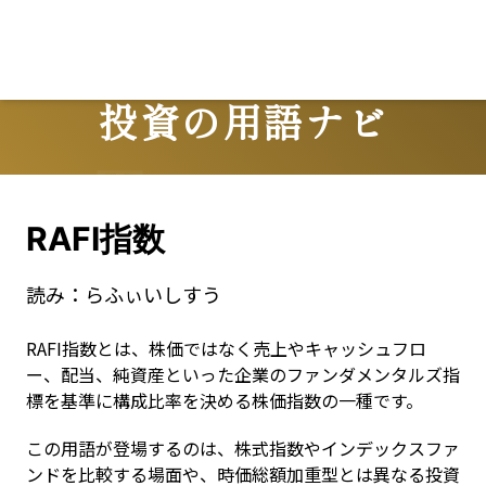
投資の用語ナビ
Terms
RAFI指数
読み：
らふぃいしすう
RAFI指数とは、株価ではなく売上やキャッシュフロ
ー、配当、純資産といった企業のファンダメンタルズ指
標を基準に構成比率を決める株価指数の一種です。
この用語が登場するのは、株式指数やインデックスファ
ンドを比較する場面や、時価総額加重型とは異なる投資