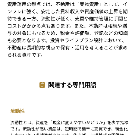
資産運用の観点では、不動産は「実物資産」として、イ
ンフレに強く、安定した賃料収入や資産価値の上昇を期
待できる一方、流動性が低く、売買や維持管理に手間と
コストがかかる点もあります。また、不動産は相続や贈
与の対象にもなるため、税金や評価額、登記などの知識
も必要となります。投資やライフプラン設計において、
不動産は長期的な視点で保有・活用を考えることが求め
られる資産です。
関連する専門用語
流動性
流動性とは、資産を「現金に変えやすいかどうか」を表す指標
です。流動性が高い資産は、短時間で簡単に売買でき、現金化