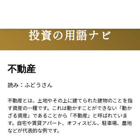
Lo
投資の用語ナビ
Terms
不動産
読み：
ふどうさん
不動産とは、土地やその上に建てられた建物のことを指
す資産の一種です。これは動かすことができない「動か
ざる資産」であることから「不動産」と呼ばれていま
す。自宅や賃貸アパート、オフィスビル、駐車場、農地
などが代表的な例です。