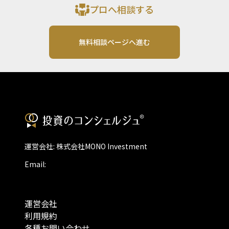
プロへ相談する
無料相談ページへ進む
運営会社: 株式会社MONO Investment
Email:
運営会社
利用規約
各種お問い合わせ