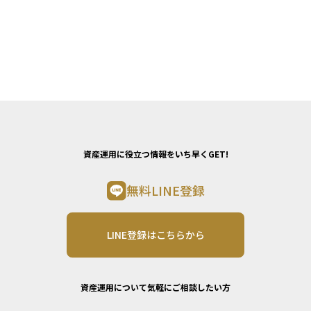
資産運用に役立つ情報をいち早くGET!
無料LINE登録
LINE登録はこちらから
資産運用について気軽にご相談したい方