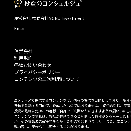
運営会社: 株式会社MONO Investment
Email:
運営会社
利用規約
各種お問い合わせ
プライバシーポリシー
コンテンツの二次利用について
当メディアで提供するコンテンツは、情報の提供を目的としており、投資
行動を勧誘する目的で、作成したものではありません。 銘柄の選択、売買
投資の最終決定は、お客様ご自身でご判断いただきますようお願いいたしま
コンテンツの情報は、弊社が信頼できると判断した情報源から入手したも
が、その情報源の確実性を保証したものではありません。 また、本コンテ
載内容は、予告なしに変更することがあります。