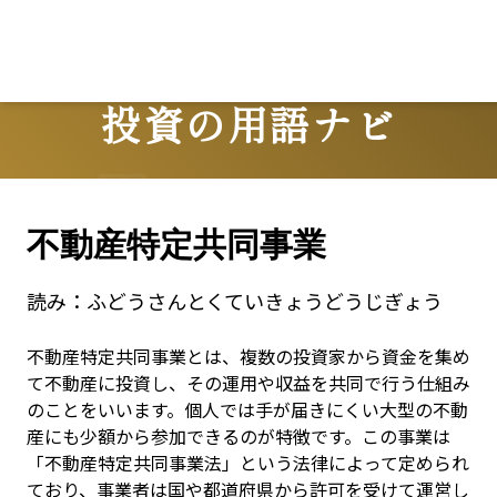
投資の用語ナビ
Terms
不動産特定共同事業
読み：
ふどうさんとくていきょうどうじぎょう
不動産特定共同事業とは、複数の投資家から資金を集め
て不動産に投資し、その運用や収益を共同で行う仕組み
のことをいいます。個人では手が届きにくい大型の不動
産にも少額から参加できるのが特徴です。この事業は
「不動産特定共同事業法」という法律によって定められ
ており、事業者は国や都道府県から許可を受けて運営し