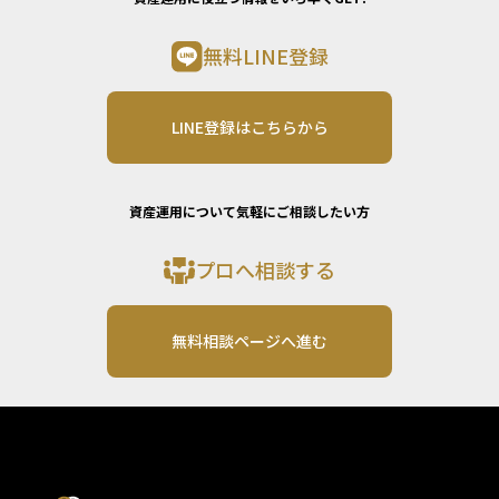
無料LINE登録
LINE登録はこちらから
資産運用について気軽にご相談したい方
プロへ相談する
無料相談ページへ進む