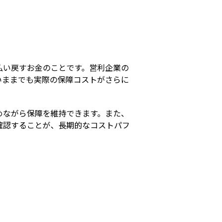
s
払い戻すお金のことです。営利企業の
いままでも実際の保障コストがさらに
めながら保障を維持できます。また、
確認することが、長期的なコストパフ