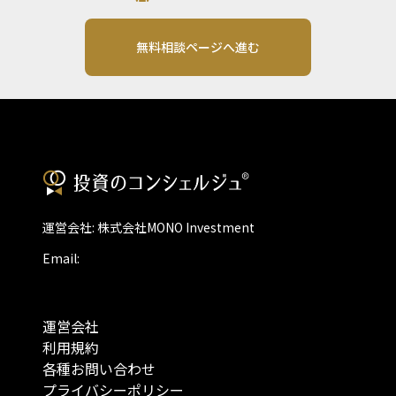
無料相談ページへ進む
運営会社: 株式会社MONO Investment
Email:
運営会社
利用規約
各種お問い合わせ
プライバシーポリシー