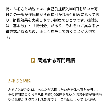
特にふるさと納税では、自己負担額2,000円を除いた寄
付金の一部が住民税から直接引かれる仕組みになってお
り、節税効果を実感しやすい制度のひとつです。控除に
は「基本分」と「特例分」があり、それぞれに異なる計
算方式があるため、正しく理解しておくことが大切で
す。
関連する専門用語
ふるさと納税
ふるさと納税とは、あなたが応援したい自治体へ寄附を行い、
その寄附額のうち自己負担額2,000円を除いたほぼ全額が所得税
や住民税から控除される制度です。自治体によっては地元の特
産品やサービスを返礼品として受け取れるため、実質的な税負