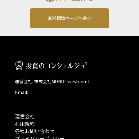
無料相談ページへ進む
運営会社: 株式会社MONO Investment
Email:
運営会社
利用規約
各種お問い合わせ
プライバシーポリシー