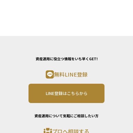
資産運用に役立つ情報をいち早くGET!
無料LINE登録
LINE登録はこちらから
資産運用について気軽にご相談したい方
プロへ相談する