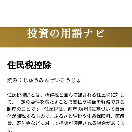
投資の用語ナビ
Terms
住民税控除
読み：
じゅうみんぜいこうじょ
住民税控除とは、所得税と並んで課される住民税に対し
て、一定の要件を満たすことで支払う税額を軽減できる
制度のことです。住民税は、前年の所得に基づいて自治
体が課税するもので、ふるさと納税や生命保険料、医療
費、寄付金などに対して控除が適用される場合がありま
す。