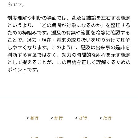
ちです。
制度理解や判断の場面では、遡及は結論を左右する概念
というより、「どの期間が対象になるのか」を整理する
ための枠組みです。遡及の有無や範囲を冷静に確認する
ことで、過去・現在・将来の取り扱いを切り分けて理解
しやすくなります。このように、遡及は出来事の是非を
判断する言葉ではなく、効力の時間的な射程を示す概念
として捉えることが、この用語を正しく理解するための
ポイントです。
>
あ行
>
か行
>
さ行
>
た行