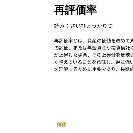
再評価率
読み：
さいひょうかりつ
再評価率とは、資産の価値を改めて
の評価、または年金資産や投資信託
が上昇した場合、その上昇分を反映
く増えていることを意味し、逆に低
を理解するために重要であり、長期
簿価