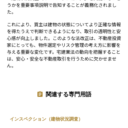
うかを重要事項説明で告知することが義務化されまし
た。
これにより、買主は建物の状態についてより正確な情報
を得たうえで判断できるようになり、取引の透明性と安
心感が向上しました。このような法改正は、不動産投資
家にとっても、物件選定やリスク管理の考え方に影響を
与える重要な変化です。宅建業法の動向を把握すること
は、安心・安全な不動産取引を行うために欠かせませ
ん。
関連する専門用語
インスペクション（建物状況調査）