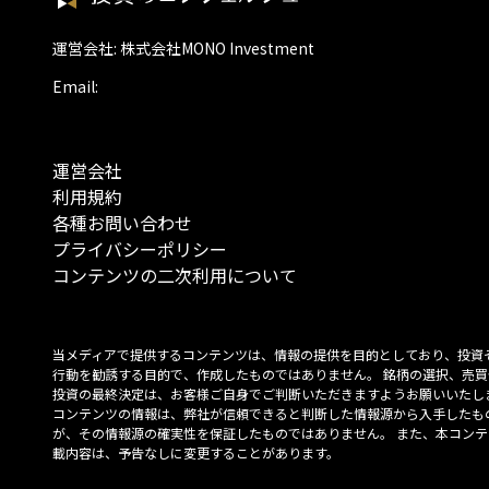
運営会社: 株式会社MONO Investment
Email:
運営会社
利用規約
各種お問い合わせ
プライバシーポリシー
コンテンツの二次利用について
当メディアで提供するコンテンツは、情報の提供を目的としており、投資
行動を勧誘する目的で、作成したものではありません。 銘柄の選択、売買
投資の最終決定は、お客様ご自身でご判断いただきますようお願いいたしま
コンテンツの情報は、弊社が信頼できると判断した情報源から入手したも
が、その情報源の確実性を保証したものではありません。 また、本コンテ
載内容は、予告なしに変更することがあります。