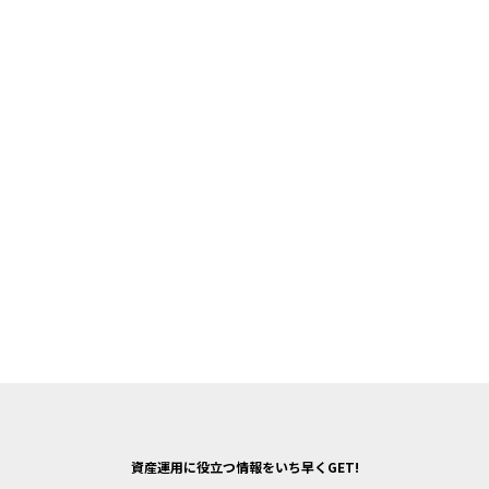
資産運用に役立つ情報をいち早くGET!