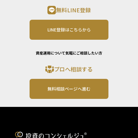
無料LINE登録
LINE登録はこちらから
資産運用について気軽にご相談したい方
プロへ相談する
無料相談ページへ進む