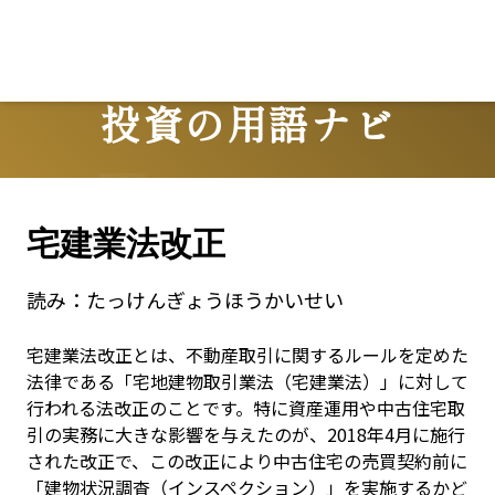
投資の用語ナビ
Terms
宅建業法改正
読み：
たっけんぎょうほうかいせい
宅建業法改正とは、不動産取引に関するルールを定めた
法律である「宅地建物取引業法（宅建業法）」に対して
行われる法改正のことです。特に資産運用や中古住宅取
引の実務に大きな影響を与えたのが、2018年4月に施行
された改正で、この改正により中古住宅の売買契約前に
「建物状況調査（インスペクション）」を実施するかど