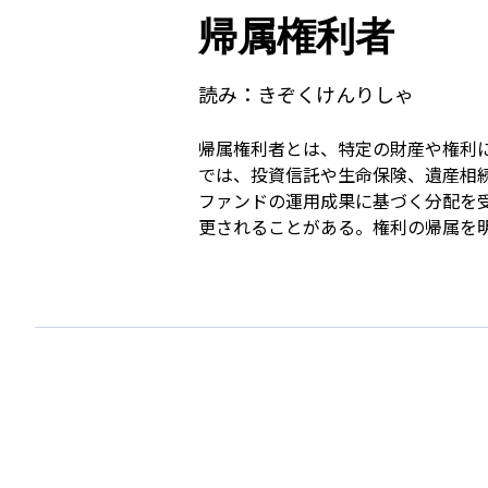
帰属権利者
読み：
きぞくけんりしゃ
帰属権利者とは、特定の財産や権利
では、投資信託や生命保険、遺産相
ファンドの運用成果に基づく分配を
更されることがある。権利の帰属を