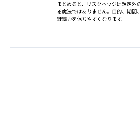
まとめると、リスクヘッジは想定外
る魔法ではありません。目的、期間
継続力を保ちやすくなります。