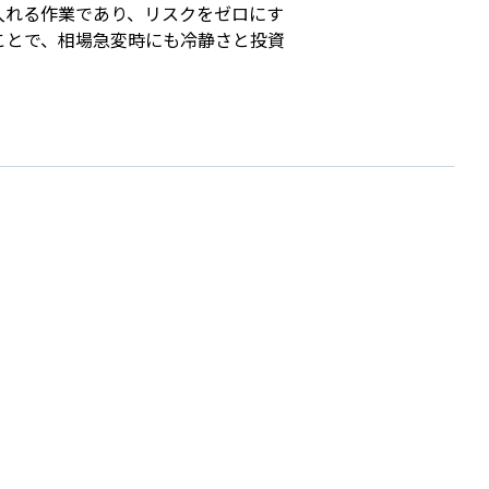
入れる作業であり、リスクをゼロにす
ことで、相場急変時にも冷静さと投資