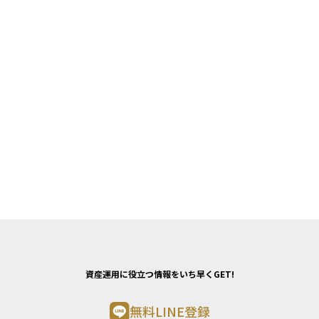
資産運用に役立つ情報をいち早くGET!
無料LINE登録