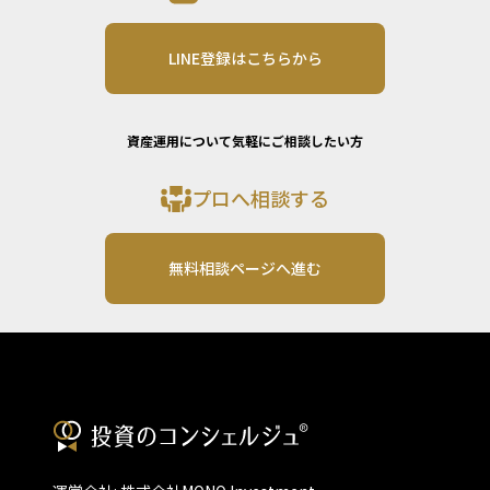
LINE登録はこちらから
資産運用について気軽にご相談したい方
プロへ相談する
無料相談ページへ進む