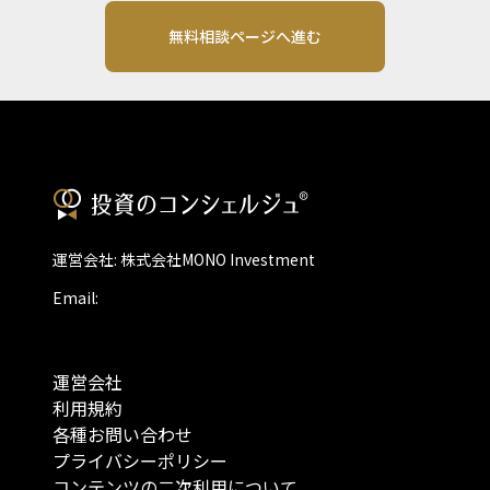
無料相談ページへ進む
運営会社: 株式会社MONO Investment
Email:
運営会社
利用規約
各種お問い合わせ
プライバシーポリシー
コンテンツの二次利用について