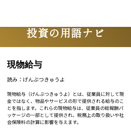
投資の用語ナビ
Terms
現物給与
読み：
げんぶつきゅうよ
現物給与（げんぶつきゅうよ）とは、従業員に対して現
金ではなく、物品やサービスの形で提供される給与のこ
とを指します。これらの現物給与は、従業員の総報酬パ
ッケージの一部として提供され、税務上の取り扱いや社
会保険料の計算に影響を与えます。