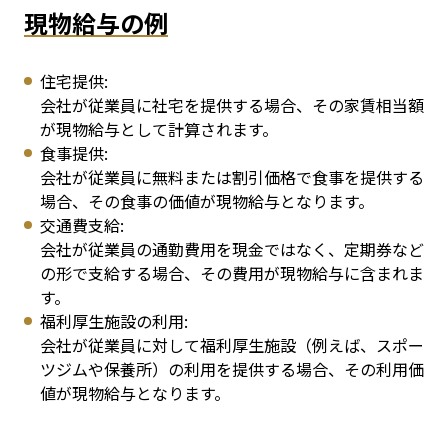
現物給与の例
住宅提供:
会社が従業員に社宅を提供する場合、その家賃相当額
が現物給与として計算されます。
食事提供:
会社が従業員に無料または割引価格で食事を提供する
場合、その食事の価値が現物給与となります。
交通費支給:
会社が従業員の通勤費用を現金ではなく、定期券など
の形で支給する場合、その費用が現物給与に含まれま
す。
福利厚生施設の利用:
会社が従業員に対して福利厚生施設（例えば、スポー
ツジムや保養所）の利用を提供する場合、その利用価
値が現物給与となります。