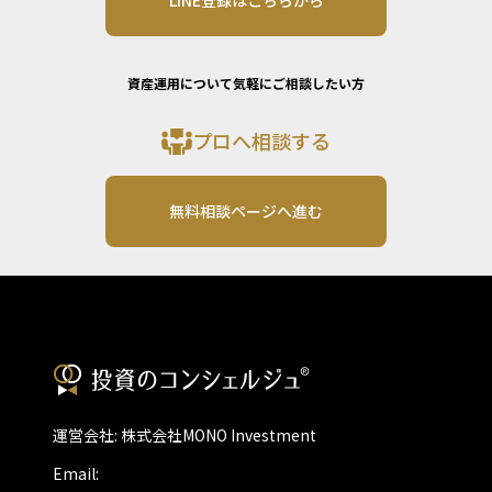
LINE登録はこちらから
資産運用について気軽にご相談したい方
プロへ相談する
無料相談ページへ進む
運営会社: 株式会社MONO Investment
Email: