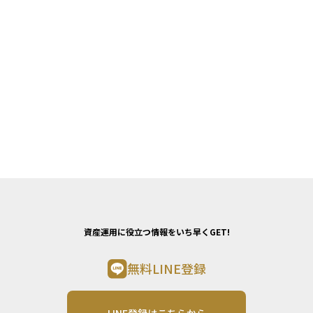
資産運用に役立つ情報をいち早くGET!
無料LINE登録