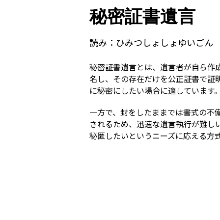
秘密証書遺言
読み：
ひみつしょしょゆいごん
秘密証書遺言とは、遺言者が自ら作
名し、その存在だけを公正証書で証
に秘密にしたい場合に適しています
一方で、封をしたままでは書式の不
されるため、迅速な遺言執行が難し
秘匿したいというニーズに応える方