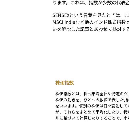
ります。これは、指数が少数の代表
SENSEXという言葉を見たときは、
MSCI Indiaなど他のインド株
いを解説した記事とあわせて検討す
株価指数
株価指数とは、株式市場全体や特定のグ
株価の動きを、ひとつの数値で表した指
をいいます。個別の株価は日々変動して
が、それらをまとめて平均化したり、特
ルに基づいて計算したりすることで、市
傾向をわかりやすく示すことができます。 た