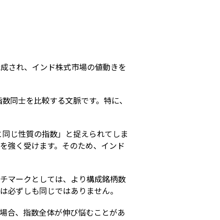
s
で構成され、インド株式市場の値動きを
指数同士を比較する文脈です。特に、
0と同じ性質の指数」と捉えられてしま
響を強く受けます。そのため、インド
ンチマークとしては、より構成銘柄数
方は必ずしも同じではありません。
な場合、指数全体が伸び悩むことがあ