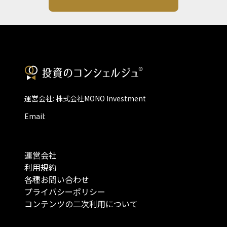
運営会社: 株式会社MONO Investment
Email:
運営会社
利用規約
各種お問い合わせ
プライバシーポリシー
コンテンツの二次利用について