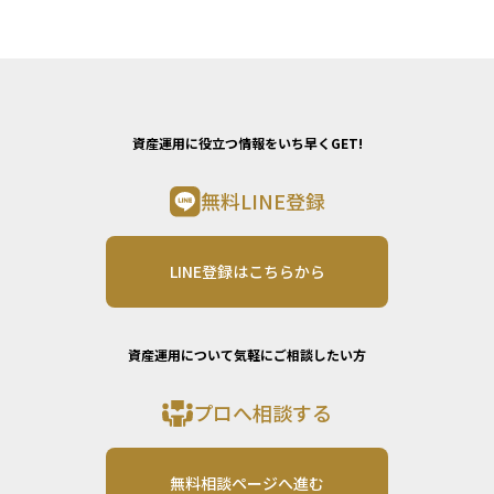
資産運用に役立つ情報をいち早くGET!
無料LINE登録
LINE登録はこちらから
資産運用について気軽にご相談したい方
プロへ相談する
無料相談ページへ進む