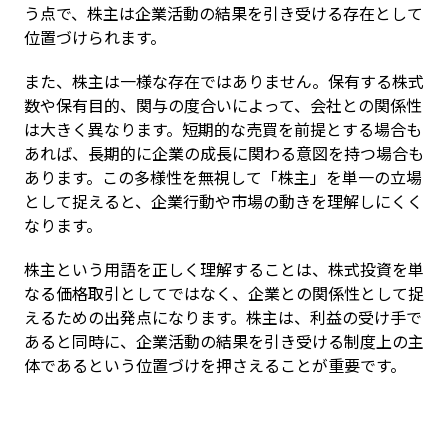
う点で、株主は企業活動の結果を引き受ける存在として
位置づけられます。
また、株主は一様な存在ではありません。保有する株式
数や保有目的、関与の度合いによって、会社との関係性
は大きく異なります。短期的な売買を前提とする場合も
あれば、長期的に企業の成長に関わる意図を持つ場合も
あります。この多様性を無視して「株主」を単一の立場
として捉えると、企業行動や市場の動きを理解しにくく
なります。
株主という用語を正しく理解することは、株式投資を単
なる価格取引としてではなく、企業との関係性として捉
えるための出発点になります。株主は、利益の受け手で
あると同時に、企業活動の結果を引き受ける制度上の主
体であるという位置づけを押さえることが重要です。