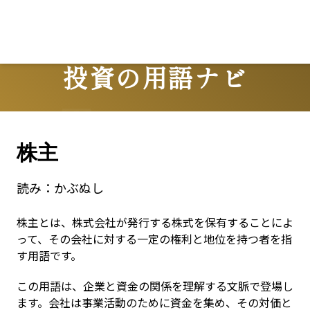
投資の用語ナビ
Terms
株主
読み：
かぶぬし
株主とは、株式会社が発行する株式を保有することによ
って、その会社に対する一定の権利と地位を持つ者を指
す用語です。
この用語は、企業と資金の関係を理解する文脈で登場し
ます。会社は事業活動のために資金を集め、その対価と