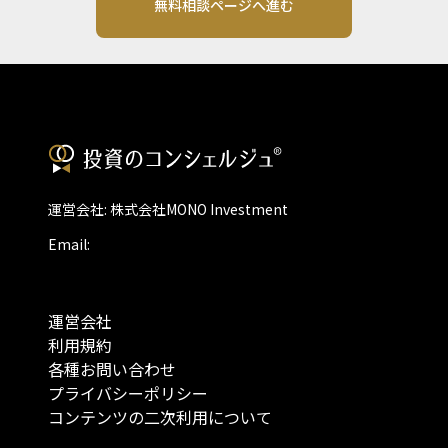
無料相談ページへ進む
運営会社: 株式会社MONO Investment
Email:
運営会社
利用規約
各種お問い合わせ
プライバシーポリシー
コンテンツの二次利用について