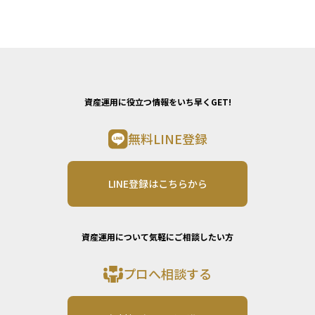
資産運用に役立つ情報をいち早くGET!
無料LINE登録
LINE登録はこちらから
資産運用について気軽にご相談したい方
プロへ相談する