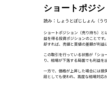
ショートポジシ
読み：
しょうとぽじしょん（う
ショートポジション（売り持ち）と
益を得る投資ポジションのことです
却すれば、売値と買値の差額が利益
この取引を行っている状態が「ショ
り、相場が下落する局面でも利益を
一方で、価格が上昇した場合には損
段としても使われ、高度な相場対応