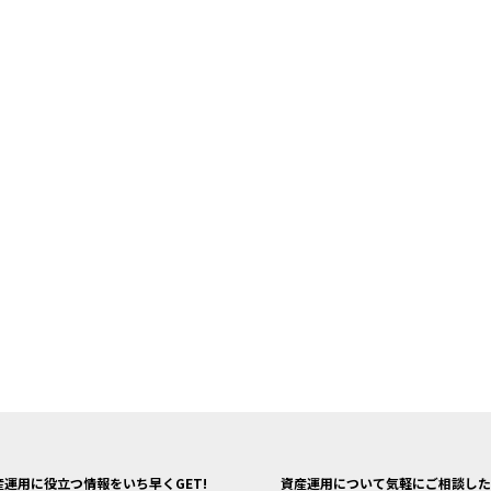
産運用に役立つ情報をいち早くGET!
資産運用について気軽にご相談した