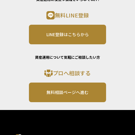
無料LINE登録
LINE登録はこちらから
資産運用について気軽にご相談したい方
プロへ相談する
無料相談ページへ進む