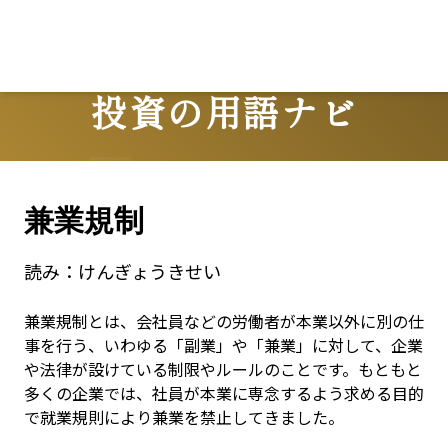
投資の用語ナビ
Terms
兼業規制
読み：
けんぎょうきせい
兼業規制とは、会社員などの労働者が本業以外に別の仕
事を行う、いわゆる「副業」や「兼業」に対して、企業
や法律が設けている制限やルールのことです。もともと
多くの企業では、社員が本業に専念するよう求める目的
で就業規則により兼業を禁止してきました。