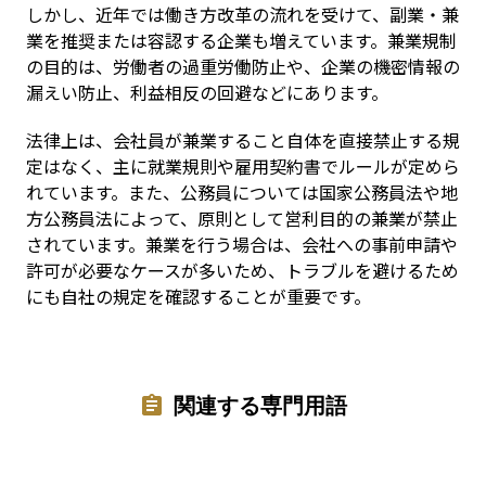
しかし、近年では働き方改革の流れを受けて、副業・兼
業を推奨または容認する企業も増えています。兼業規制
の目的は、労働者の過重労働防止や、企業の機密情報の
漏えい防止、利益相反の回避などにあります。
法律上は、会社員が兼業すること自体を直接禁止する規
定はなく、主に就業規則や雇用契約書でルールが定めら
れています。また、公務員については国家公務員法や地
方公務員法によって、原則として営利目的の兼業が禁止
されています。兼業を行う場合は、会社への事前申請や
許可が必要なケースが多いため、トラブルを避けるため
にも自社の規定を確認することが重要です。
関連する専門用語