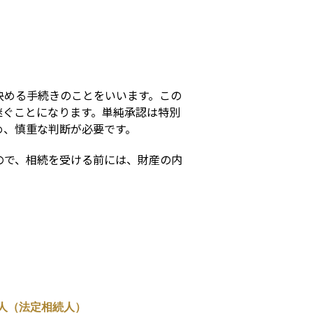
s
決める手続きのことをいいます。この
継ぐことになります。単純承認は特別
め、慎重な判断が必要です。
ので、相続を受ける前には、財産の内
人（法定相続人）