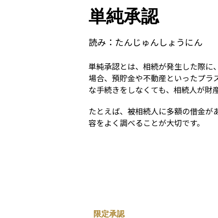
単純承認
読み：
たんじゅんしょうにん
単純承認とは、相続が発生した際に
場合、預貯金や不動産といったプラ
な手続きをしなくても、相続人が財
たとえば、被相続人に多額の借金が
容をよく調べることが大切です。
限定承認