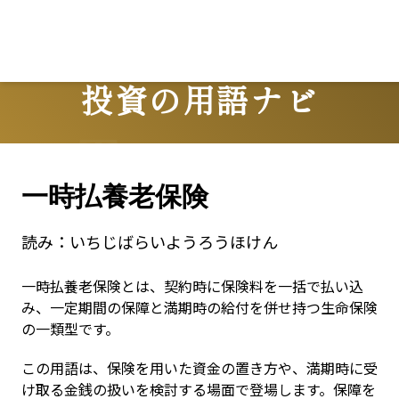
投資の用語ナビ
Terms
一時払養老保険
読み：
いちじばらいようろうほけん
一時払養老保険とは、契約時に保険料を一括で払い込
み、一定期間の保障と満期時の給付を併せ持つ生命保険
の一類型です。
この用語は、保険を用いた資金の置き方や、満期時に受
け取る金銭の扱いを検討する場面で登場します。保障を