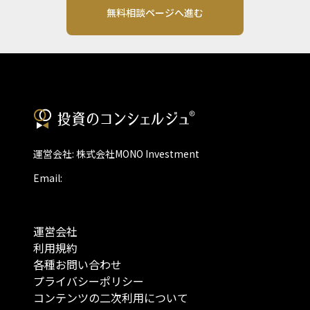
無料相談ページへ進む
運営会社: 株式会社MONO Investment
Email:
運営会社
利用規約
各種お問い合わせ
プライバシーポリシー
コンテンツの二次利用について