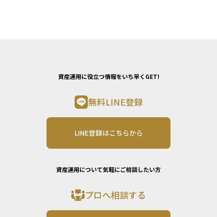
資産運用に役立つ情報をいち早くGET!
無料LINE登録
LINE登録はこちらから
資産運用について気軽にご相談したい方
プロへ相談する