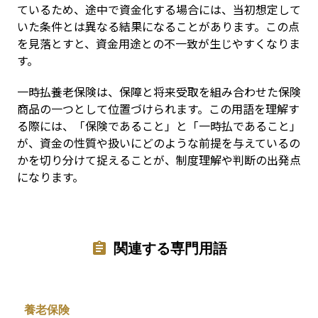
ているため、途中で資金化する場合には、当初想定して
いた条件とは異なる結果になることがあります。この点
を見落とすと、資金用途との不一致が生じやすくなりま
す。
一時払養老保険は、保障と将来受取を組み合わせた保険
商品の一つとして位置づけられます。この用語を理解す
る際には、「保険であること」と「一時払であること」
が、資金の性質や扱いにどのような前提を与えているの
かを切り分けて捉えることが、制度理解や判断の出発点
になります。
関連する専門用語
養老保険