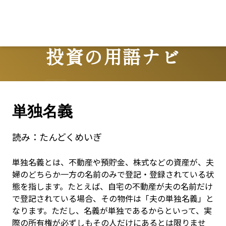
投資の用語ナビ
Terms
単独名義
読み：
たんどくめいぎ
単独名義とは、不動産や預貯金、株式などの資産が、夫
婦のどちらか一方の名前のみで登記・登録されている状
態を指します。たとえば、自宅の不動産が夫の名前だけ
で登記されている場合、その物件は「夫の単独名義」と
なります。ただし、名義が単独であるからといって、実
際の所有権が必ずしもその人だけにあるとは限りませ