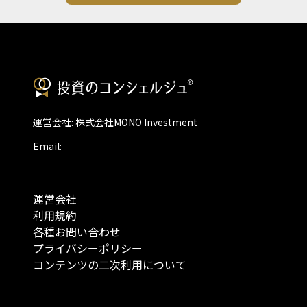
運営会社: 株式会社MONO Investment
Email:
運営会社
利用規約
各種お問い合わせ
プライバシーポリシー
コンテンツの二次利用について