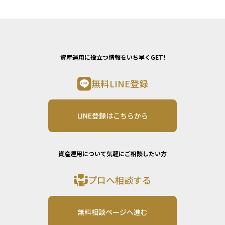
資産運用に役立つ情報をいち早くGET!
無料LINE登録
LINE登録はこちらから
資産運用について気軽にご相談したい方
プロへ相談する
無料相談ページへ進む