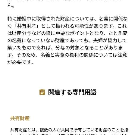
ん。
特に婚姻中に取得された財産については、名義に関係な
く「共有財産」として扱われる可能性があります。これ
は財産分与などの際に重要なポイントとなり、たとえ妻
の名義になっていない財産であっても、夫婦が協力して
築いたものであれば、分与の対象となることがありま
す。そのため、名義と実際の権利の関係については注意
が必要です。
関連する専門用語
共有財産
共有財産とは、複数の人が共同で所有している財産のことを指