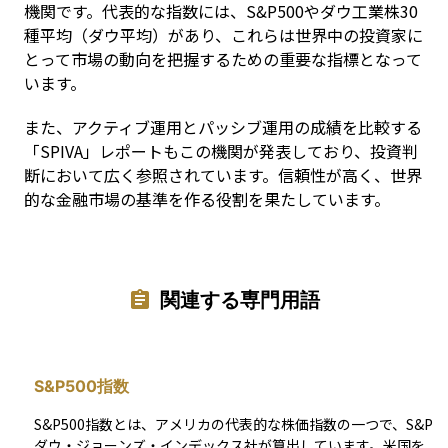
機関です。代表的な指数には、S&P500やダウ工業株30
種平均（ダウ平均）があり、これらは世界中の投資家に
とって市場の動向を把握するための重要な指標となって
います。
また、アクティブ運用とパッシブ運用の成績を比較する
「SPIVA」レポートもこの機関が発表しており、投資判
断において広く参照されています。信頼性が高く、世界
的な金融市場の基準を作る役割を果たしています。
関連する専門用語
S&P500指数
S&P500指数とは、アメリカの代表的な株価指数の一つで、S&P
ダウ・ジョーンズ・インデックス社が算出しています。米国を