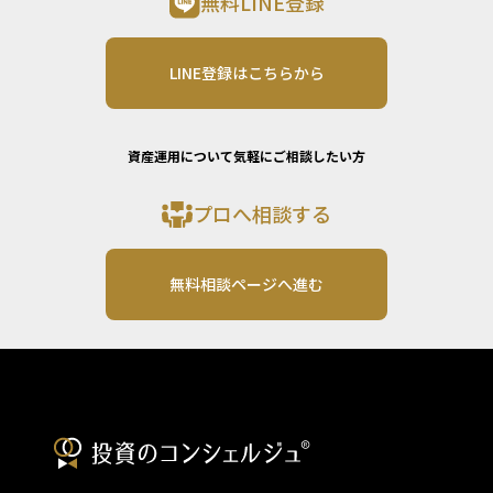
無料LINE登録
LINE登録はこちらから
資産運用について気軽にご相談したい方
プロへ相談する
無料相談ページへ進む