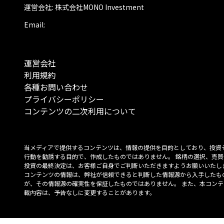
運営会社: 株式会社MONO Investment
Email:
運営会社
利用規約
各種お問い合わせ
プライバシーポリシー
コンテンツの二次利用について
当メディアで提供するコンテンツは、情報の提供を目的としており、投資
行動を勧誘する目的で、作成したものではありません。 銘柄の選択、売買
投資の最終決定は、お客様ご自身でご判断いただきますようお願いいたしま
コンテンツの情報は、弊社が信頼できると判断した情報源から入手したも
が、その情報源の確実性を保証したものではありません。 また、本コンテ
載内容は、予告なしに変更することがあります。