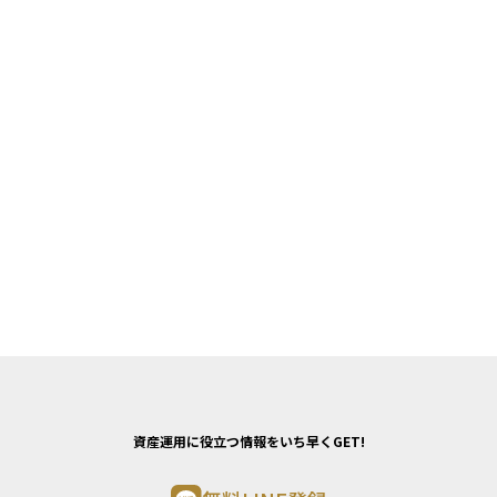
資産運用に役立つ情報をいち早くGET!