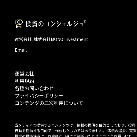
運営会社: 株式会社MONO Investment
Email:
運営会社
利用規約
各種お問い合わせ
プライバシーポリシー
コンテンツの二次利用について
当メディアで提供するコンテンツは、情報の提供を目的としており、投資
行動を勧誘する目的で、作成したものではありません。 銘柄の選択、売買
投資の最終決定は、お客様ご自身でご判断いただきますようお願いいたしま