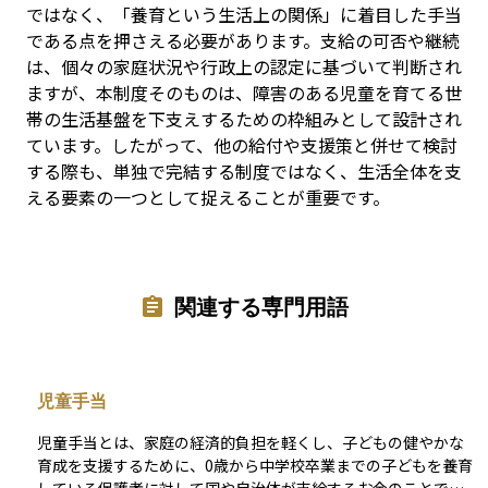
ではなく、「養育という生活上の関係」に着目した手当
である点を押さえる必要があります。支給の可否や継続
は、個々の家庭状況や行政上の認定に基づいて判断され
ますが、本制度そのものは、障害のある児童を育てる世
帯の生活基盤を下支えするための枠組みとして設計され
ています。したがって、他の給付や支援策と併せて検討
する際も、単独で完結する制度ではなく、生活全体を支
える要素の一つとして捉えることが重要です。
関連する専門用語
児童手当
児童手当とは、家庭の経済的負担を軽くし、子どもの健やかな
育成を支援するために、0歳から中学校卒業までの子どもを養育