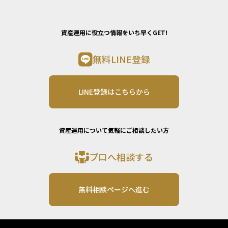
資産運用に役立つ情報をいち早くGET!
無料LINE登録
LINE登録はこちらから
資産運用について気軽にご相談したい方
プロへ相談する
無料相談ページへ進む