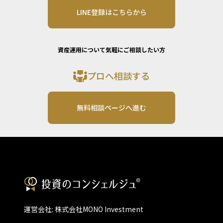
LINE登録はこちらから
資産運用について気軽にご相談したい方
プロへ相談する
無料相談ページへ進む
運営会社: 株式会社MONO Investment