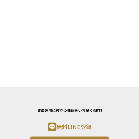
資産運用に役立つ情報をいち早くGET!
無料LINE登録