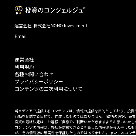
運営会社: 株式会社MONO Investment
Email:
運営会社
利用規約
各種お問い合わせ
プライバシーポリシー
コンテンツの二次利用について
当メディアで提供するコンテンツは、情報の提供を目的としており、投資
行動を勧誘する目的で、作成したものではありません。 銘柄の選択、売買
投資の最終決定は、お客様ご自身でご判断いただきますようお願いいたしま
コンテンツの情報は、弊社が信頼できると判断した情報源から入手したも
が、その情報源の確実性を保証したものではありません。 また、本コンテ