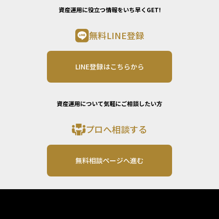
資産運用に役立つ情報をいち早くGET!
無料LINE登録
LINE登録はこちらから
資産運用について気軽にご相談したい方
プロへ相談する
無料相談ページへ進む