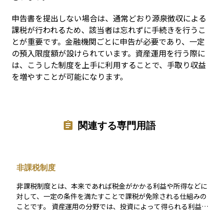
申告書を提出しない場合は、通常どおり源泉徴収による
課税が行われるため、該当者は忘れずに手続きを行うこ
とが重要です。金融機関ごとに申告が必要であり、一定
の預入限度額が設けられています。資産運用を行う際に
は、こうした制度を上手に利用することで、手取り収益
を増やすことが可能になります。
関連する専門用語
非課税制度
非課税制度とは、本来であれば税金がかかる利益や所得などに
対して、一定の条件を満たすことで課税が免除される仕組みの
ことです。 資産運用の分野では、投資によって得られる利益、
たとえば配当金や売却益などに対して、本来なら約20％の税金