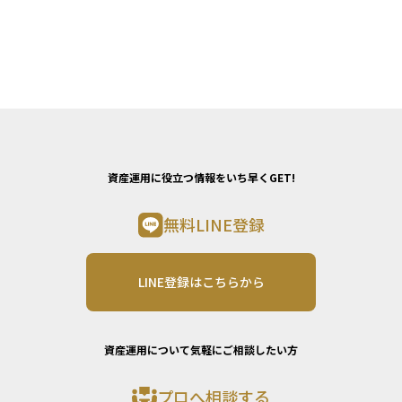
資産運用に役立つ情報をいち早くGET!
無料LINE登録
LINE登録はこちらから
資産運用について気軽にご相談したい方
プロへ相談する