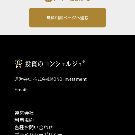
無料相談ページへ進む
運営会社: 株式会社MONO Investment
Email:
運営会社
利用規約
各種お問い合わせ
プライバシーポリシー