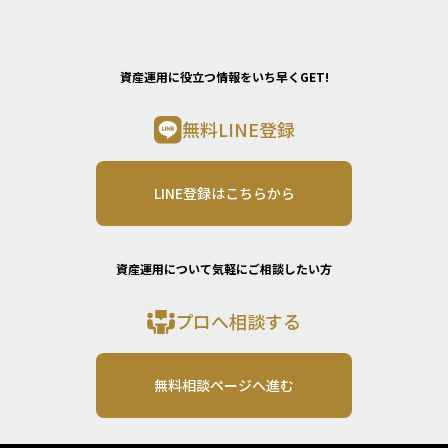
資産運用に役立つ情報をいち早くGET!
無料LINE登録
LINE登録はこちらから
資産運用について気軽にご相談したい方
プロへ相談する
無料相談ページへ進む