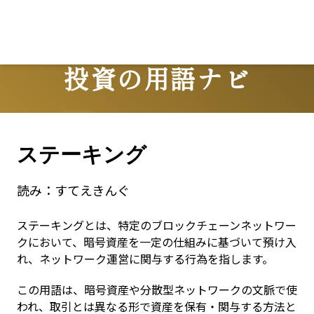
投資の用語ナビ
Terms
ステーキング
読み：
すてえきんぐ
ステーキングとは、特定のブロックチェーンネットワー
クにおいて、暗号資産を一定の仕組みに基づいて預け入
れ、ネットワーク運営に関与する行為を指します。
この用語は、暗号資産や分散型ネットワークの文脈で使
われ、取引とは異なる形で資産を保有・関与する方法と