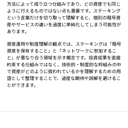
方法によって成り立つ仕組みであり、どの資産でも同じ
ように行えるものではない点も重要です。ステーキング
という言葉だけを切り取って理解すると、個別の暗号資
産やサービスの違いを過度に単純化してしまう可能性が
あります。
資産運用や制度理解の観点では、ステーキングは「暗号
資産を保有すること」と「ネットワークに参加するこ
と」が重なり合う領域を示す概念です。投資成果を直接
約束する仕組みではなく、技術的・制度的な枠組みの中
で資産がどのように扱われているかを理解するための用
語として整理することで、過度な期待や誤解を避けるこ
とができます。