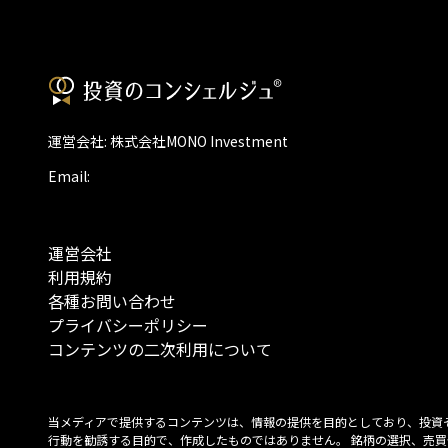
運営会社: 株式会社MONO Investment
Email:
運営会社
利用規約
各種お問い合わせ
プライバシーポリシー
コンテンツの二次利用について
当メディアで提供するコンテンツは、情報の提供を目的としており、投資
行動を勧誘する目的で、作成したものではありません。 銘柄の選択、売買