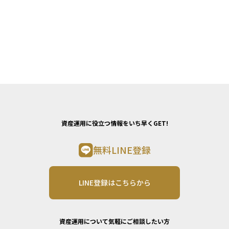
資産運用に役立つ情報をいち早くGET!
無料LINE登録
LINE登録はこちらから
資産運用について気軽にご相談したい方