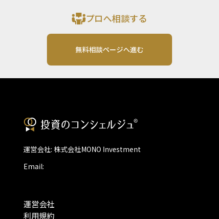
プロへ相談する
無料相談ページへ進む
運営会社: 株式会社MONO Investment
Email:
運営会社
利用規約