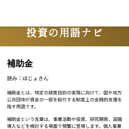
投資の用語ナビ
Terms
補助金
読み：
ほじょきん
補助金とは、特定の政策目的の実現に向けて、国や地方
公共団体が資金の一部を給付する制度上の金銭的支援を
指す用語です。
補助金という言葉は、事業活動や投資、研究開発、設備
導入などを検討する場面で頻繁に登場します。個人事業