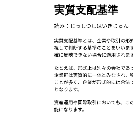
実質支配基準
読み：
じっしつしはいきじゅん
実質支配基準とは、企業や取引の形
視して判断する基準のことをいいま
確に反映できない場合に適用されま
たとえば、形式上は別々の会社であ
企業群は実質的に一体とみなされ、
ことが多く、企業が形式的には合法
となります。
資産運用や国際取引においても、こ
能になります。